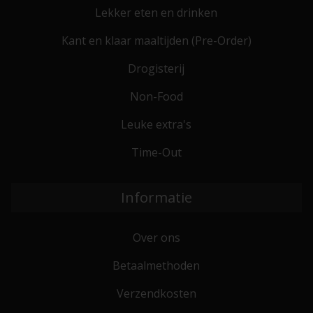
Lekker eten en drinken
Kant en klaar maaltijden (Pre-Order)
Drogisterij
Non-Food
Leuke extra's
Time-Out
Informatie
Over ons
Betaalmethoden
Verzendkosten