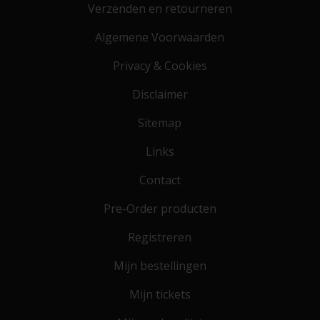
Verzenden en retourneren
Algemene Voorwaarden
Privacy & Cookies
Disclaimer
Sitemap
Links
Contact
Pre-Order producten
Registreren
Mijn bestellingen
Mijn tickets