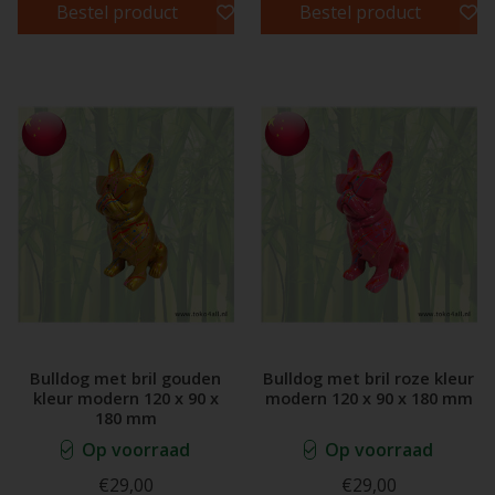
Bestel product
Bestel product
Bulldog met bril gouden
Bulldog met bril roze kleur
kleur modern 120 x 90 x
modern 120 x 90 x 180 mm
180 mm
Op voorraad
Op voorraad
€29,00
€29,00