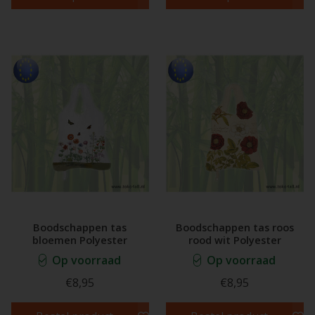
Boodschappen tas
Boodschappen tas roos
bloemen Polyester
rood wit Polyester
Op voorraad
Op voorraad
€8,95
€8,95