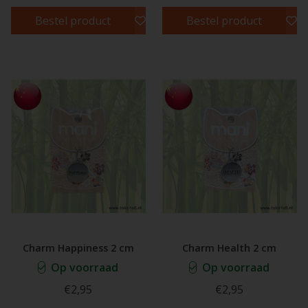
Bestel product
Bestel product
Charm Happiness 2 cm
Charm Health 2 cm
Op voorraad
Op voorraad
€2,95
€2,95