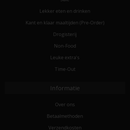
Lekker eten en drinken
Kant en klaar maaltijden (Pre-Order)
Drogisterij
Non-Food
Leuke extra's
Time-Out
Informatie
Over ons
Betaalmethoden
Verzendkosten