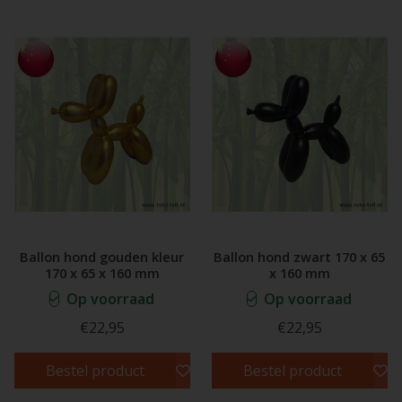
Ballon hond gouden kleur
Ballon hond zwart 170 x 65
170 x 65 x 160 mm
x 160 mm
Op voorraad
Op voorraad
€22,95
€22,95
Bestel product
Bestel product