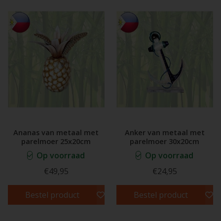
Ananas van metaal met
Anker van metaal met
parelmoer 25x20cm
parelmoer 30x20cm
Op voorraad
Op voorraad
€49,95
€24,95
Bestel product
Bestel product