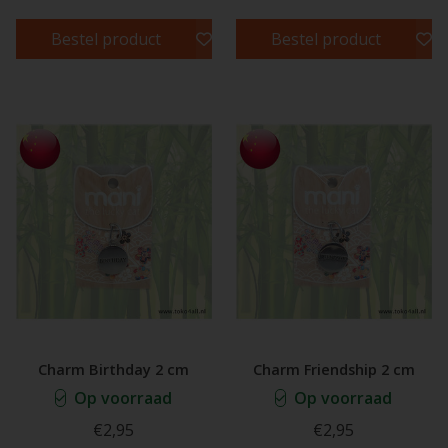
Bestel product
Bestel product
Charm Birthday 2 cm
Charm Friendship 2 cm
Op voorraad
Op voorraad
€2,95
€2,95