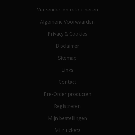
Verzenden en retourneren
Algemene Voorwaarden
Privacy & Cookies
Disclaimer
Sitemap
Links
Contact
Pre-Order producten
Registreren
Mijn bestellingen
Mijn tickets