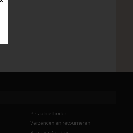
Betaalmethoden
Verzenden en retourneren
Privacy & Cookies