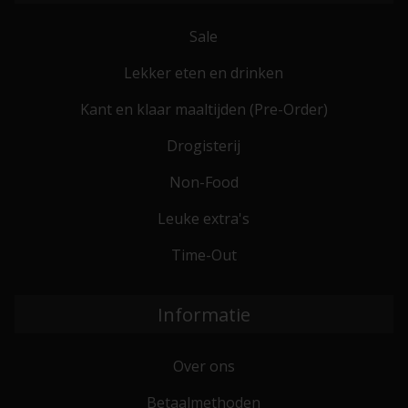
Sale
Lekker eten en drinken
Kant en klaar maaltijden (Pre-Order)
Drogisterij
Non-Food
Leuke extra's
Time-Out
Informatie
Over ons
Betaalmethoden