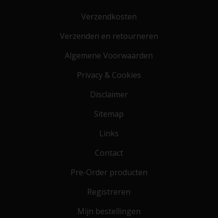
Verzendkosten
Verzenden en retourneren
Algemene Voorwaarden
Privacy & Cookies
Disclaimer
Sitemap
Links
Contact
Pre-Order producten
Registreren
Mijn bestellingen