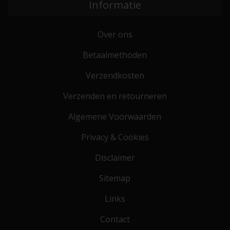
Informatie
Over ons
Betaalmethoden
Verzendkosten
Verzenden en retourneren
Algemene Voorwaarden
Privacy & Cookies
Disclaimer
Sitemap
Links
Contact