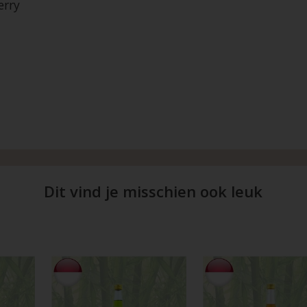
erry
Dit vind je misschien ook leuk