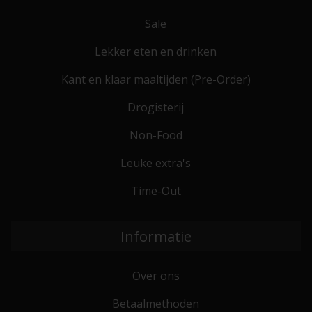
Sale
Lekker eten en drinken
Kant en klaar maaltijden (Pre-Order)
Drogisterij
Non-Food
Leuke extra's
Time-Out
Informatie
Over ons
Betaalmethoden