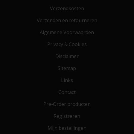
Verzendkosten
Verzenden en retourneren
Algemene Voorwaarden
Privacy & Cookies
Disclaimer
Sitemap
Links
Contact
Pre-Order producten
Registreren
Mijn bestellingen