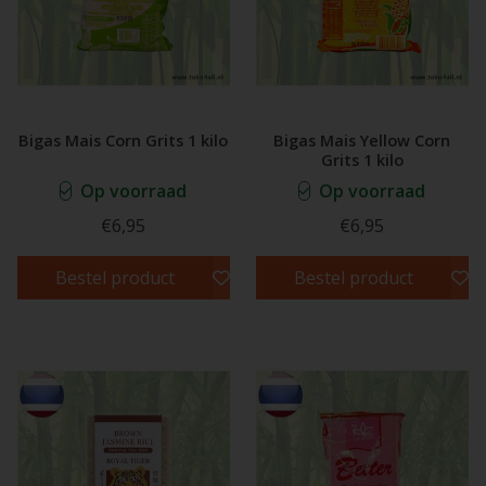
Bigas Mais Corn Grits 1 kilo
Bigas Mais Yellow Corn
Grits 1 kilo
Op voorraad
Op voorraad
€6,95
€6,95
Bestel product
Bestel product