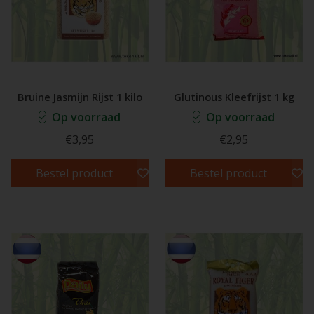
Bruine Jasmijn Rijst 1 kilo
Glutinous Kleefrijst 1 kg
Op voorraad
Op voorraad
€3,95
€2,95
Bestel product
Bestel product