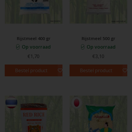
Rijstmeel 400 gr
Rijstmeel 500 gr
Op voorraad
Op voorraad
€1,70
€3,10
Bestel product
Bestel product