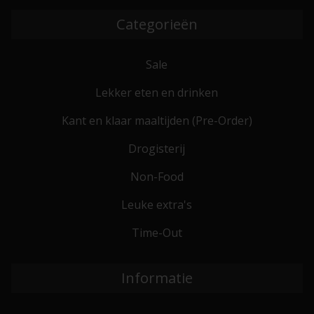
Categorieën
Sale
Lekker eten en drinken
Kant en klaar maaltijden (Pre-Order)
Drogisterij
Non-Food
Leuke extra's
Time-Out
Informatie