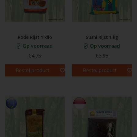
Rode Rijst 1 kilo
Sushi Rijst 1 kg
Op voorraad
Op voorraad
€4,75
€3,95
Bestel product
Bestel product