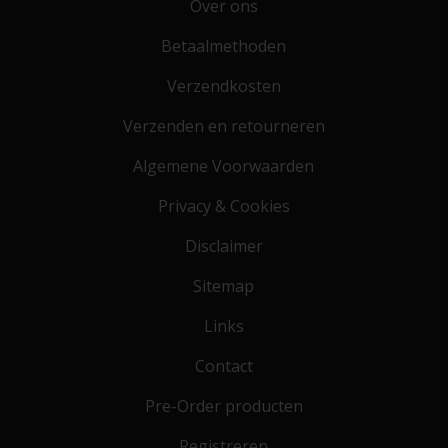
Over ons
Betaalmethoden
Verzendkosten
Verzenden en retourneren
Algemene Voorwaarden
Privacy & Cookies
Disclaimer
Sitemap
Links
Contact
Pre-Order producten
Registreren