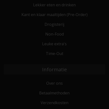
Lekker eten en drinken
Kant en klaar maaltijden (Pre-Order)
Drogisterij
Non-Food
Leuke extra's
Time-Out
Informatie
Over ons
Betaalmethoden
Verzendkosten