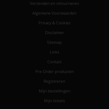
Verzenden en retourneren
Algemene Voorwaarden
Privacy & Cookies
Disclaimer
Sitemap
Links
Contact
Pre-Order producten
Registreren
Mijn bestellingen
Mijn tickets