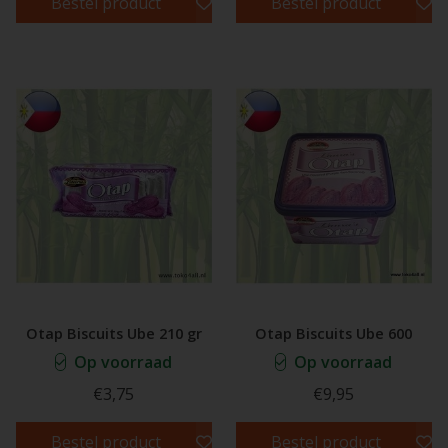
Bestel product
Bestel product
Otap Biscuits Ube 210 gr
Otap Biscuits Ube 600
Op voorraad
Op voorraad
€3,75
€9,95
Bestel product
Bestel product