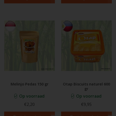
Melinjo Pedas 150 gr
Otap Biscuits naturel 600
gr
Op voorraad
Op voorraad
€2,20
€9,95