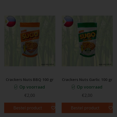
Crackers Nuts BBQ 100 gr
Crackers Nuts Garlic 100 gr
Op voorraad
Op voorraad
€2,00
€2,00
Bestel product
Bestel product