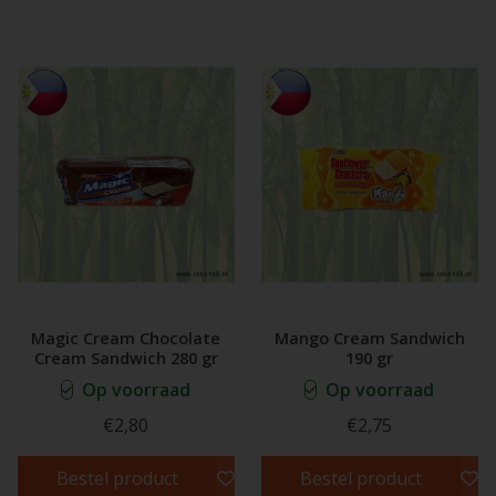
Magic Cream Chocolate
Mango Cream Sandwich
Cream Sandwich 280 gr
190 gr
Op voorraad
Op voorraad
€2,80
€2,75
Bestel product
Bestel product