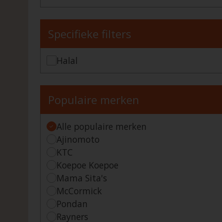
Specifieke filters
Halal
Populaire merken
Alle populaire merken
Ajinomoto
KTC
Koepoe Koepoe
Mama Sita's
McCormick
Pondan
Rayners