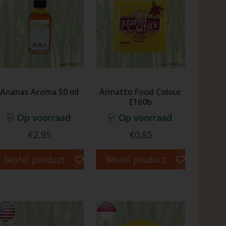
Ananas Aroma 50 ml
Annatto Food Colour
E160b
Op voorraad
Op voorraad
€2,95
€0,85
Bestel product
Bestel product