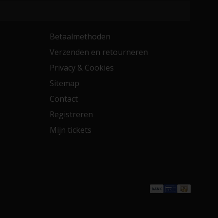
Betaalmethoden
Verzenden en retourneren
Privacy & Cookies
Sitemap
Contact
Registreren
Mijn tickets