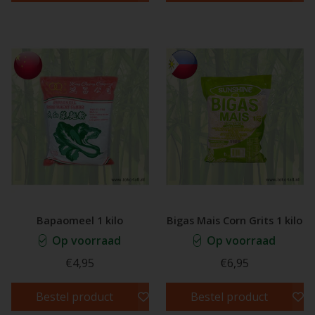
Bapaomeel 1 kilo
Bigas Mais Corn Grits 1 kilo
Op voorraad
Op voorraad
€4,95
€6,95
Bestel product
Bestel product