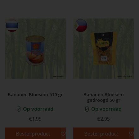
Bananen Bloesem 510 gr
Bananen Bloesem
gedroogd 50 gr
Op voorraad
Op voorraad
€1,95
€2,95
Bestel product
Bestel product