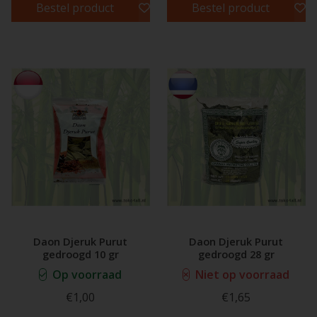
Bestel product
Bestel product
Daon Djeruk Purut
Daon Djeruk Purut
gedroogd 10 gr
gedroogd 28 gr
Op voorraad
Niet op voorraad
€1,00
€1,65