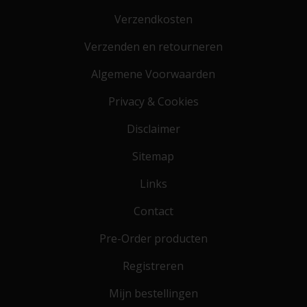
Verzendkosten
Verzenden en retourneren
Algemene Voorwaarden
Privacy & Cookies
Disclaimer
Sitemap
Links
Contact
Pre-Order producten
Registreren
Mijn bestellingen