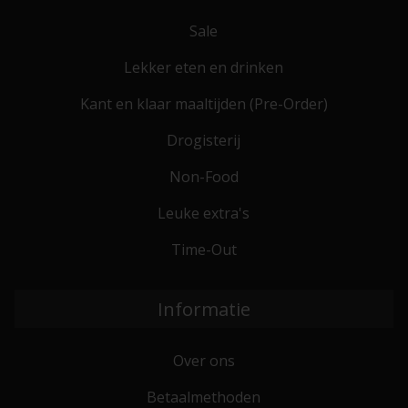
Sale
Lekker eten en drinken
Kant en klaar maaltijden (Pre-Order)
Drogisterij
Non-Food
Leuke extra's
Time-Out
Informatie
Over ons
Betaalmethoden