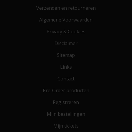
Verzenden en retourneren
Algemene Voorwaarden
Privacy & Cookies
Disclaimer
Sitemap
Links
Contact
Pre-Order producten
Registreren
Mijn bestellingen
Mijn tickets