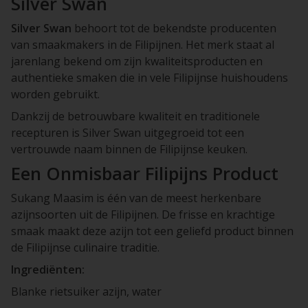
Silver Swan
Silver Swan
behoort tot de bekendste producenten
van smaakmakers in de Filipijnen. Het merk staat al
jarenlang bekend om zijn kwaliteitsproducten en
authentieke smaken die in vele Filipijnse huishoudens
worden gebruikt.
Dankzij de betrouwbare kwaliteit en traditionele
recepturen is Silver Swan uitgegroeid tot een
vertrouwde naam binnen de Filipijnse keuken.
Een Onmisbaar Filipijns Product
Sukang Maasim is één van de meest herkenbare
azijnsoorten uit de Filipijnen. De frisse en krachtige
smaak maakt deze azijn tot een geliefd product binnen
de Filipijnse culinaire traditie.
Ingrediënten:
Blanke rietsuiker azijn, water