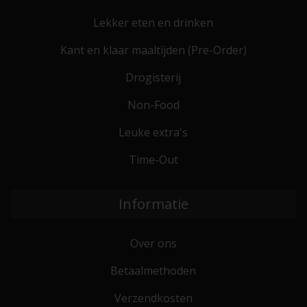
Lekker eten en drinken
Kant en klaar maaltijden (Pre-Order)
Drogisterij
Non-Food
Leuke extra's
Time-Out
Informatie
Over ons
Betaalmethoden
Verzendkosten