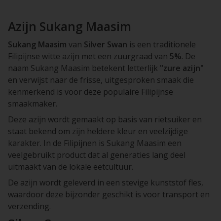
Azijn Sukang Maasim
Sukang Maasim
van
Silver Swan
is een traditionele
Filipijnse witte azijn met een zuurgraad van
5%
. De
naam
Sukang Maasim
betekent letterlijk
"zure azijn"
en verwijst naar de frisse, uitgesproken smaak die
kenmerkend is voor deze populaire Filipijnse
smaakmaker.
Deze azijn wordt gemaakt op basis van rietsuiker en
staat bekend om zijn heldere kleur en veelzijdige
karakter. In de Filipijnen is Sukang Maasim een
veelgebruikt product dat al generaties lang deel
uitmaakt van de lokale eetcultuur.
De azijn wordt geleverd in een stevige kunststof fles,
waardoor deze bijzonder geschikt is voor transport en
verzending.