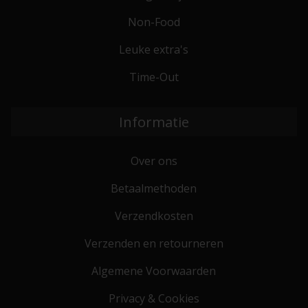
Non-Food
Leuke extra's
Time-Out
Informatie
Over ons
Betaalmethoden
Verzendkosten
Verzenden en retourneren
Algemene Voorwaarden
Privacy & Cookies