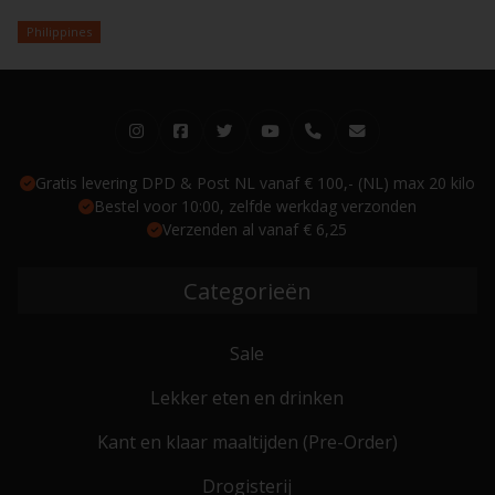
Philippines
Gratis levering DPD & Post NL vanaf € 100,- (NL) max 20 kilo
Bestel voor 10:00, zelfde werkdag verzonden
Verzenden al vanaf € 6,25
Categorieën
Sale
Lekker eten en drinken
Kant en klaar maaltijden (Pre-Order)
Drogisterij