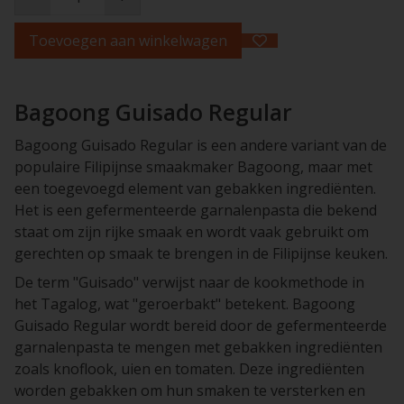
Toevoegen aan winkelwagen
Bagoong Guisado Regular
Bagoong Guisado Regular is een andere variant van de
populaire Filipijnse smaakmaker Bagoong, maar met
een toegevoegd element van gebakken ingrediënten.
Het is een gefermenteerde garnalenpasta die bekend
staat om zijn rijke smaak en wordt vaak gebruikt om
gerechten op smaak te brengen in de Filipijnse keuken.
De term "Guisado" verwijst naar de kookmethode in
het Tagalog, wat "geroerbakt" betekent. Bagoong
Guisado Regular wordt bereid door de gefermenteerde
garnalenpasta te mengen met gebakken ingrediënten
zoals knoflook, uien en tomaten. Deze ingrediënten
worden gebakken om hun smaken te versterken en