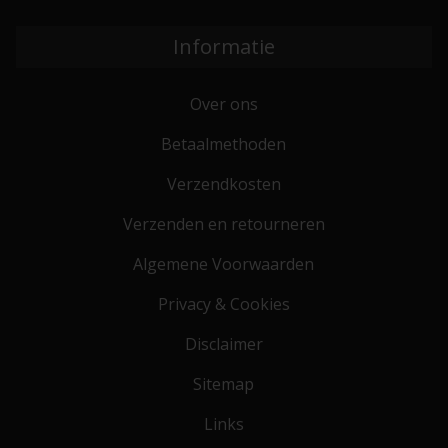
Informatie
Over ons
Betaalmethoden
Verzendkosten
Verzenden en retourneren
Algemene Voorwaarden
Privacy & Cookies
Disclaimer
Sitemap
Links