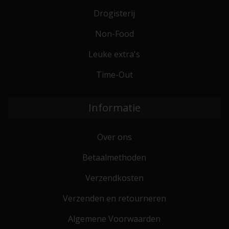
Drogisterij
Non-Food
Leuke extra's
Time-Out
Informatie
Over ons
Betaalmethoden
Verzendkosten
Verzenden en retourneren
Algemene Voorwaarden