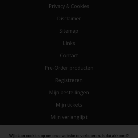
Privacy & Cookies
Disclaimer
Sitemap
Links
Contact
Pre-Order producten
Registreren
Mijn bestellingen
Mijn tickets
Mijn verlanglijst
Wij slaan cookies op om onze website te verbeteren. Is dat akkoord?