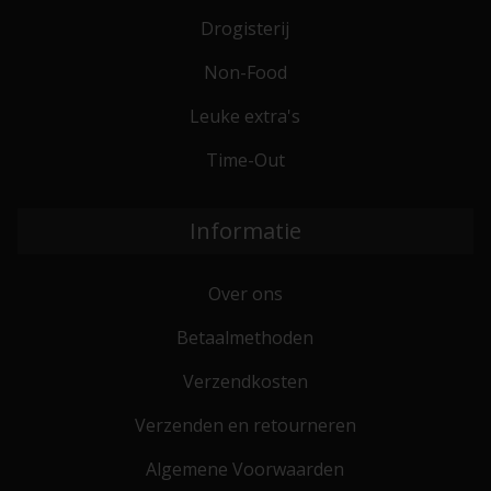
Drogisterij
Non-Food
Leuke extra's
Time-Out
Informatie
Over ons
Betaalmethoden
Verzendkosten
Verzenden en retourneren
Algemene Voorwaarden