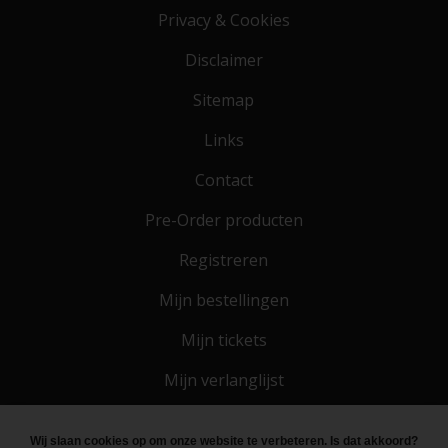
Privacy & Cookies
Disclaimer
Sitemap
Links
Contact
Pre-Order producten
Registreren
Mijn bestellingen
Mijn tickets
Mijn verlanglijst
Wij slaan cookies op om onze website te verbeteren. Is dat akkoord?