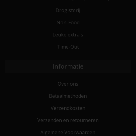
Drogisterij
Non-Food
Leuke extra's
Time-Out
Informatie
Over ons
Betaalmethoden
Verzendkosten
Verzenden en retourneren
Algemene Voorwaarden