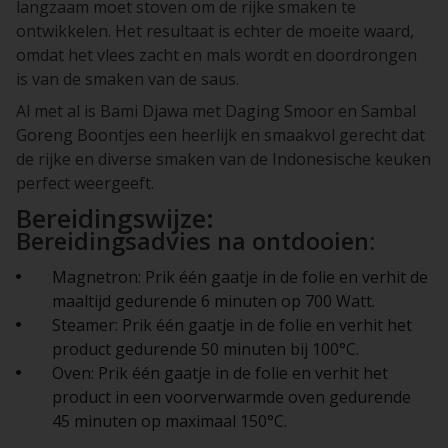
langzaam moet stoven om de rijke smaken te
ontwikkelen. Het resultaat is echter de moeite waard,
omdat het vlees zacht en mals wordt en doordrongen
is van de smaken van de saus.
Al met al is Bami Djawa met Daging Smoor en Sambal
Goreng Boontjes een heerlijk en smaakvol gerecht dat
de rijke en diverse smaken van de Indonesische keuken
perfect weergeeft.
Bereidingswijze:
Bereidingsadvies na ontdooien:
Magnetron: Prik één gaatje in de folie en verhit de
maaltijd gedurende 6 minuten op 700 Watt.
Steamer: Prik één gaatje in de folie en verhit het
product gedurende 50 minuten bij 100°C.
Oven: Prik één gaatje in de folie en verhit het
product in een voorverwarmde oven gedurende
45 minuten op maximaal 150°C.