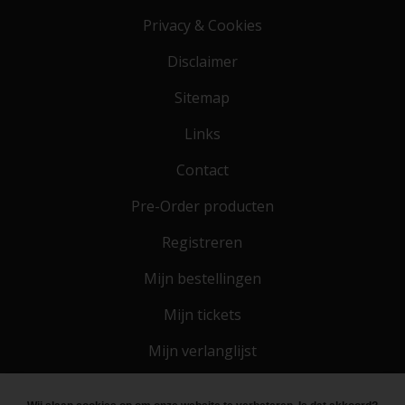
Privacy & Cookies
Disclaimer
Sitemap
Links
Contact
Pre-Order producten
Registreren
Mijn bestellingen
Mijn tickets
Mijn verlanglijst