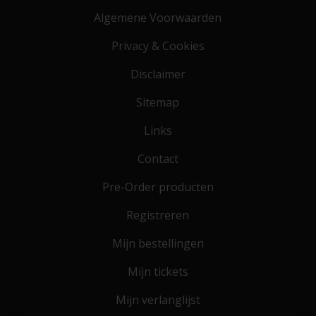
Algemene Voorwaarden
Privacy & Cookies
Disclaimer
Sitemap
Links
Contact
Pre-Order producten
Registreren
Mijn bestellingen
Mijn tickets
Mijn verlanglijst