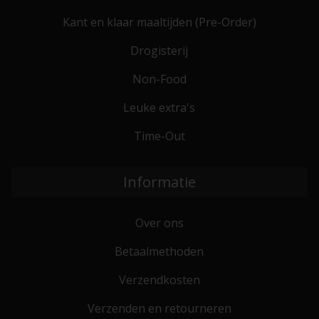
Kant en klaar maaltijden (Pre-Order)
Drogisterij
Non-Food
Leuke extra's
Time-Out
Informatie
Over ons
Betaalmethoden
Verzendkosten
Verzenden en retourneren