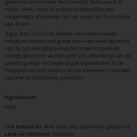
gewenste consistentie heeft bereikt. Soms wordt er
suiker, melk, cacao of andere smaakstoffen aan
toegevoegd, afhankelijk van het recept en de voorkeur
van de kok.
Bigas Mais Corn Grits hebben een kenmerkende
smaak en kunnen een goede bron van voedingsvezels
zijn. Ze zijn veelzijdig en kunnen zowel in zoete als
hartige gerechten worden gebruikt, afhankelijk van de
bereidingswijze en toegevoegde ingrediënten. In de
Filippijnse keuken vormen ze een essentieel onderdeel
van diverse traditionele gerechten.
Ingrediënten:
Mais
Ook bekend als
: Mais Gries Rice alternative, gluten vrij
Land van herkomst
: Filipijnen