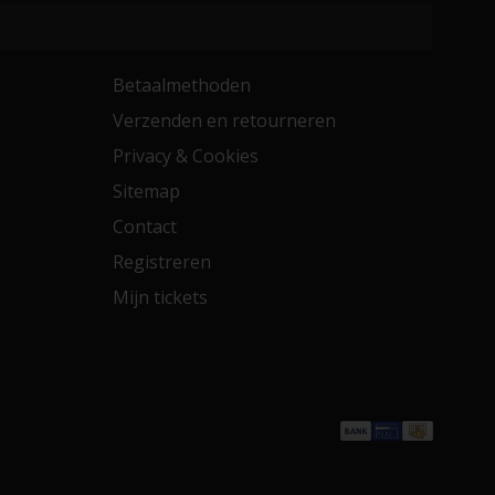
Betaalmethoden
Verzenden en retourneren
Privacy & Cookies
Sitemap
Contact
Registreren
Mijn tickets