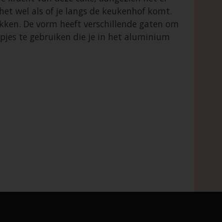
t het wel als of je langs de keukenhof komt.
ken. De vorm heeft verschillende gaten om
pjes te gebruiken die je in het aluminium