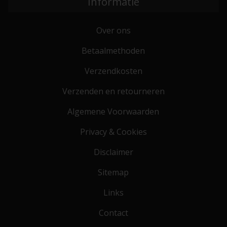
Informatie
Over ons
Betaalmethoden
Verzendkosten
Verzenden en retourneren
Algemene Voorwaarden
Privacy & Cookies
Disclaimer
Sitemap
Links
Contact