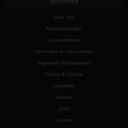
Informatie
Over ons
Betaalmethoden
Verzendkosten
Verzenden en retourneren
Algemene Voorwaarden
Privacy & Cookies
Disclaimer
Sitemap
Links
Contact