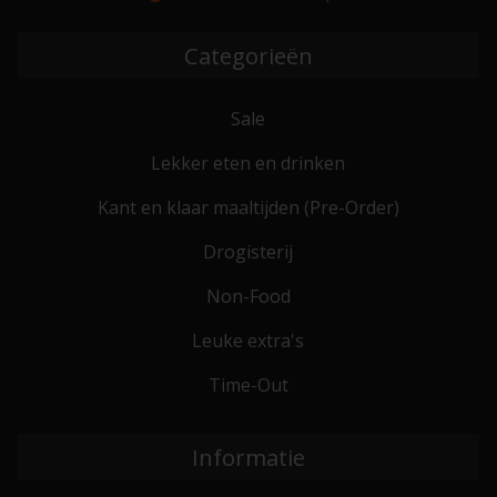
Categorieën
Sale
Lekker eten en drinken
Kant en klaar maaltijden (Pre-Order)
Drogisterij
Non-Food
Leuke extra's
Time-Out
Informatie