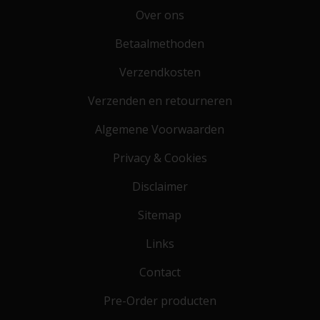
Over ons
Betaalmethoden
Verzendkosten
Verzenden en retourneren
Algemene Voorwaarden
Privacy & Cookies
Disclaimer
Sitemap
Links
Contact
Pre-Order producten