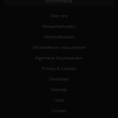
Informatie
Over ons
Betaalmethoden
Verzendkosten
Verzenden en retourneren
Algemene Voorwaarden
Privacy & Cookies
Disclaimer
Sitemap
Links
Contact