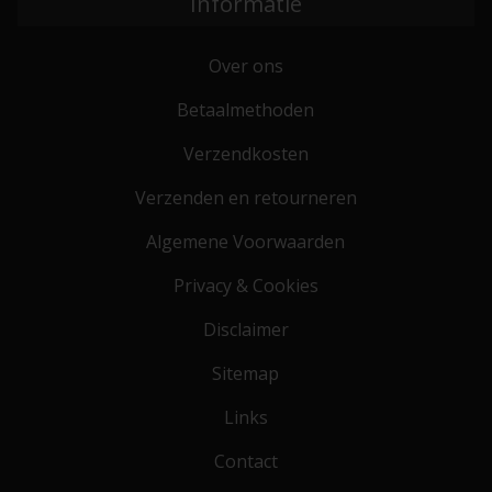
Informatie
Over ons
Betaalmethoden
Verzendkosten
Verzenden en retourneren
Algemene Voorwaarden
Privacy & Cookies
Disclaimer
Sitemap
Links
Contact