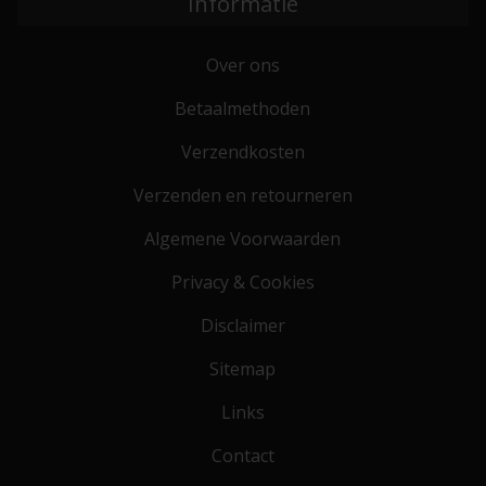
Informatie
Over ons
Betaalmethoden
Verzendkosten
Verzenden en retourneren
Algemene Voorwaarden
Privacy & Cookies
Disclaimer
Sitemap
Links
Contact