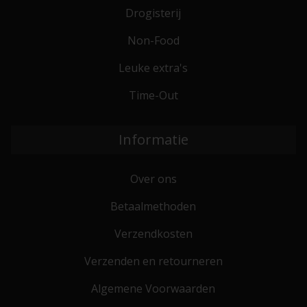
Drogisterij
Non-Food
Leuke extra's
Time-Out
Informatie
Over ons
Betaalmethoden
Verzendkosten
Verzenden en retourneren
Algemene Voorwaarden