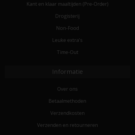
Kant en klaar maaltijden (Pre-Order)
Drogisterij
Non-Food
Leuke extra's
Time-Out
Informatie
Over ons
Betaalmethoden
Verzendkosten
Verzenden en retourneren