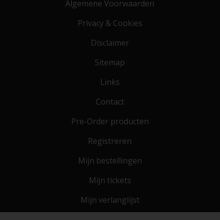
Algemene Voorwaarden
Privacy & Cookies
Disclaimer
Sitemap
Links
Contact
Pre-Order producten
Registreren
Mijn bestellingen
Mijn tickets
Mijn verlanglijst