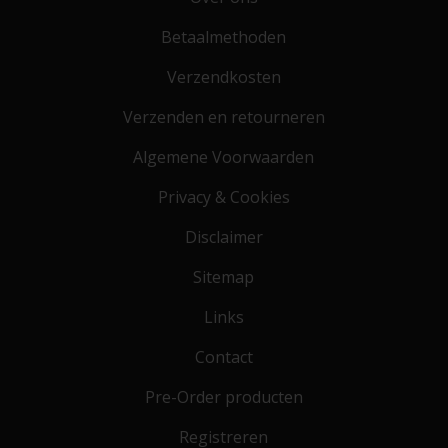
Betaalmethoden
Verzendkosten
Verzenden en retourneren
Algemene Voorwaarden
Privacy & Cookies
Disclaimer
Sitemap
Links
Contact
Pre-Order producten
Registreren