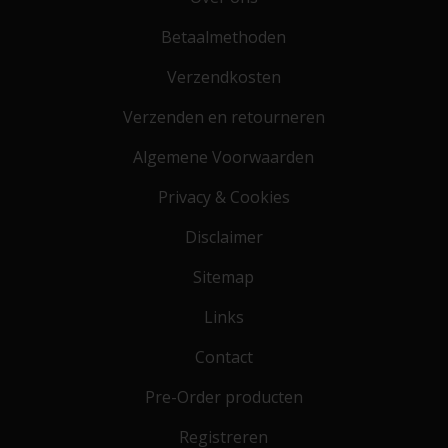
Betaalmethoden
Verzendkosten
Verzenden en retourneren
Algemene Voorwaarden
Privacy & Cookies
Disclaimer
Sitemap
Links
Contact
Pre-Order producten
Registreren