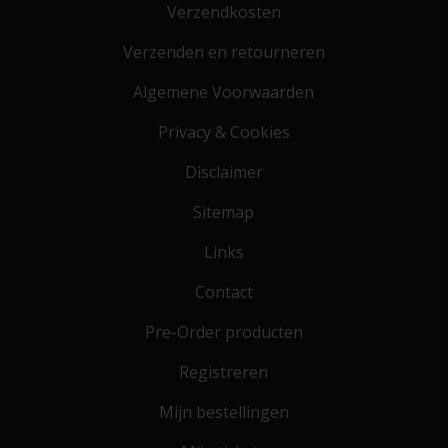
Verzendkosten
Verzenden en retourneren
Algemene Voorwaarden
Privacy & Cookies
Disclaimer
Sitemap
Links
Contact
Pre-Order producten
Registreren
Mijn bestellingen