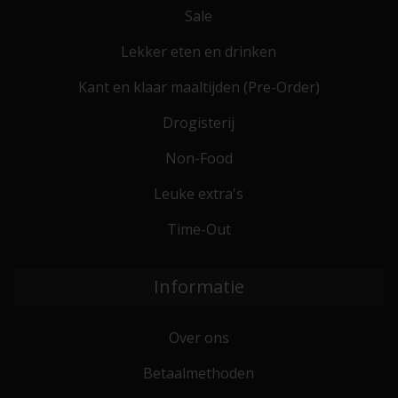
Sale
Lekker eten en drinken
Kant en klaar maaltijden (Pre-Order)
Drogisterij
Non-Food
Leuke extra's
Time-Out
Informatie
Over ons
Betaalmethoden