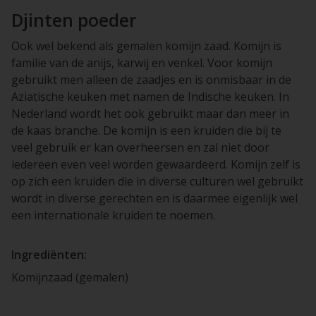
Djinten poeder
Ook wel bekend als gemalen komijn zaad. Komijn is
familie van de anijs, karwij en venkel. Voor komijn
gebruikt men alleen de zaadjes en is onmisbaar in de
Aziatische keuken met namen de Indische keuken. In
Nederland wordt het ook gebruikt maar dan meer in
de kaas branche. De komijn is een kruiden die bij te
veel gebruik er kan overheersen en zal niet door
iedereen even veel worden gewaardeerd. Komijn zelf is
op zich een kruiden die in diverse culturen wel gebruikt
wordt in diverse gerechten en is daarmee eigenlijk wel
een internationale kruiden te noemen.
Ingrediënten:
Komijnzaad (gemalen)