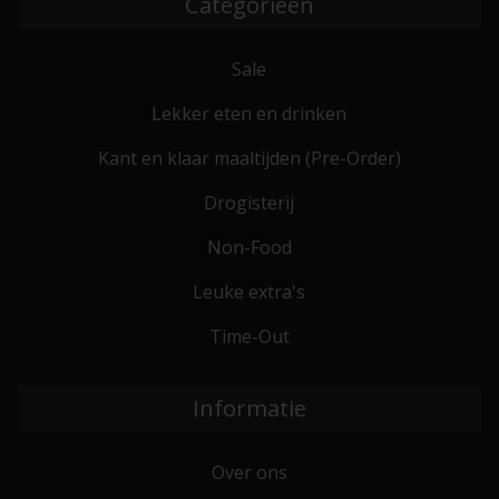
Categorieën
Sale
Lekker eten en drinken
Kant en klaar maaltijden (Pre-Order)
Drogisterij
Non-Food
Leuke extra's
Time-Out
Informatie
Over ons