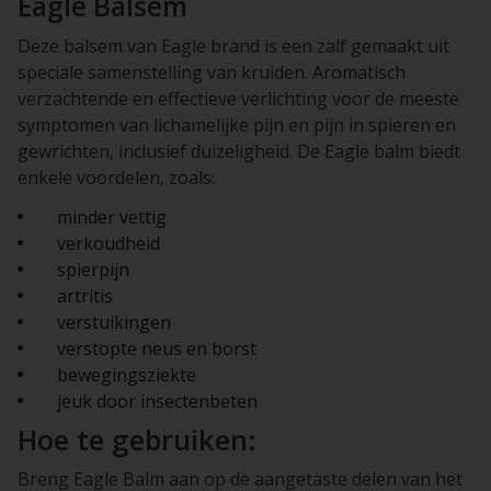
Eagle Balsem
Deze balsem van Eagle brand is een zalf gemaakt uit
speciale samenstelling van kruiden. Aromatisch
verzachtende en effectieve verlichting voor de meeste
symptomen van lichamelijke pijn en pijn in spieren en
gewrichten, inclusief duizeligheid. De Eagle balm biedt
enkele voordelen, zoals:
minder vettig
verkoudheid
spierpijn
artritis
verstuikingen
verstopte neus en borst
bewegingsziekte
jeuk door insectenbeten
Hoe te gebruiken:
Breng Eagle Balm aan op de aangetaste delen van het