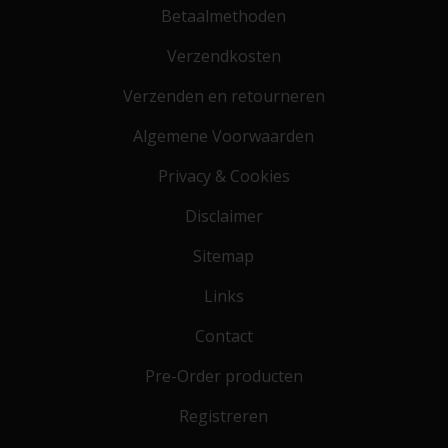
Betaalmethoden
Verzendkosten
Verzenden en retourneren
Algemene Voorwaarden
Privacy & Cookies
Disclaimer
Sitemap
Links
Contact
Pre-Order producten
Registreren