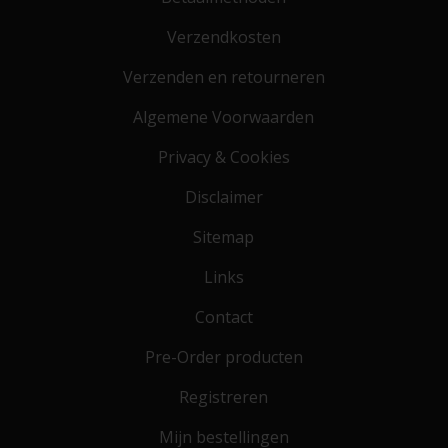
Verzendkosten
Verzenden en retourneren
Algemene Voorwaarden
Privacy & Cookies
Disclaimer
Sitemap
Links
Contact
Pre-Order producten
Registreren
Mijn bestellingen