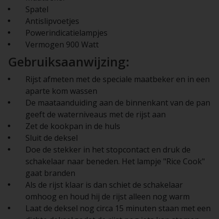
Spatel
Antislipvoetjes
Powerindicatielampjes
Vermogen 900 Watt
Gebruiksaanwijzing:
Rijst afmeten met de speciale maatbeker en in een
aparte kom wassen
De maataanduiding aan de binnenkant van de pan
geeft de waterniveaus met de rijst aan
Zet de kookpan in de huls
Sluit de deksel
Doe de stekker in het stopcontact en druk de
schakelaar naar beneden. Het lampje "Rice Cook"
gaat branden
Als de rijst klaar is dan schiet de schakelaar
omhoog en houd hij de rijst alleen nog warm
Laat de deksel nog circa 15 minuten staan met een