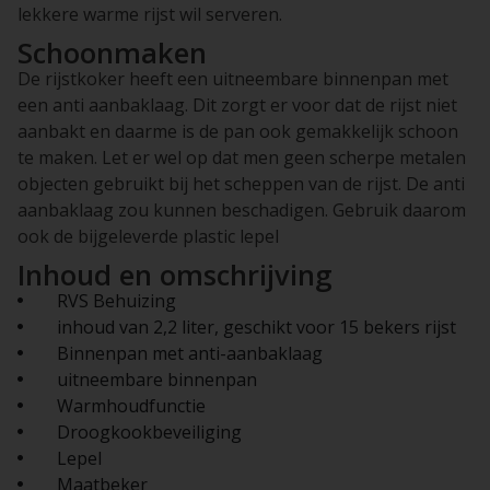
lekkere warme rijst wil serveren.
Schoonmaken
De rijstkoker heeft een uitneembare binnenpan met
een anti aanbaklaag. Dit zorgt er voor dat de rijst niet
aanbakt en daarme is de pan ook gemakkelijk schoon
te maken. Let er wel op dat men geen scherpe metalen
objecten gebruikt bij het scheppen van de rijst. De anti
aanbaklaag zou kunnen beschadigen. Gebruik daarom
ook de bijgeleverde plastic lepel
Inhoud en omschrijving
RVS Behuizing
inhoud van 2,2 liter, geschikt voor 15 bekers rijst
Binnenpan met anti-aanbaklaag
uitneembare binnenpan
Warmhoudfunctie
Droogkookbeveiliging
Lepel
Maatbeker