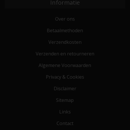
Informatie
Over ons
Betaalmethoden
Verzendkosten
Verzenden en retourneren
Algemene Voorwaarden
Privacy & Cookies
Disclaimer
Sitemap
Links
Contact