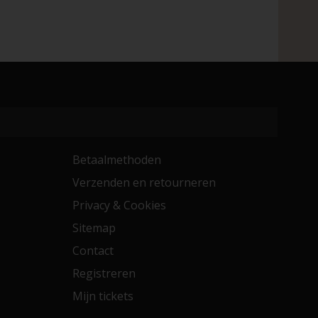
Betaalmethoden
Verzenden en retourneren
Privacy & Cookies
Sitemap
Contact
Registreren
Mijn tickets