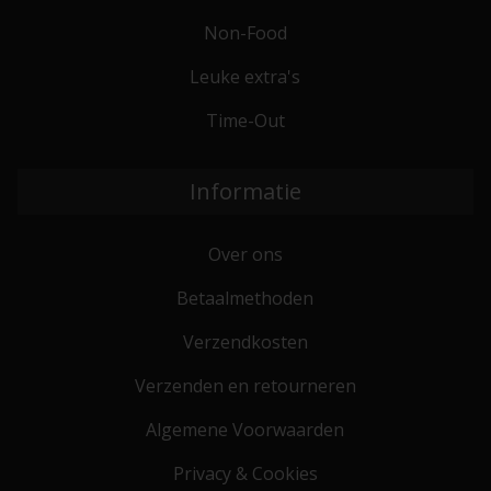
Non-Food
Leuke extra's
Time-Out
Informatie
Over ons
Betaalmethoden
Verzendkosten
Verzenden en retourneren
Algemene Voorwaarden
Privacy & Cookies