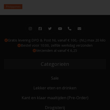
Philippines
Gratis levering DPD & Post NL vanaf € 100,- (NL) max 20 kilo
Bestel voor 10:00, zelfde werkdag verzonden
Verzenden al vanaf € 6,25
Categorieën
Sale
Lekker eten en drinken
Kant en klaar maaltijden (Pre-Order)
Drogisterij