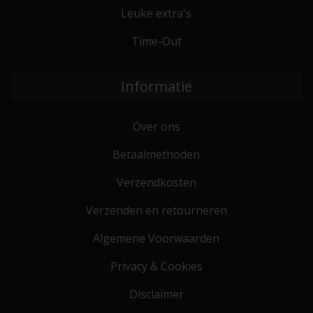
Leuke extra's
Time-Out
Informatie
Over ons
Betaalmethoden
Verzendkosten
Verzenden en retourneren
Algemene Voorwaarden
Privacy & Cookies
Disclaimer