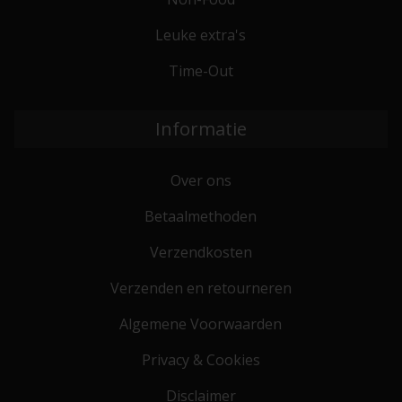
Leuke extra's
Time-Out
Informatie
Over ons
Betaalmethoden
Verzendkosten
Verzenden en retourneren
Algemene Voorwaarden
Privacy & Cookies
Disclaimer