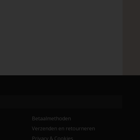
Betaalmethoden
Verzenden en retourneren
Privacy & Cookies