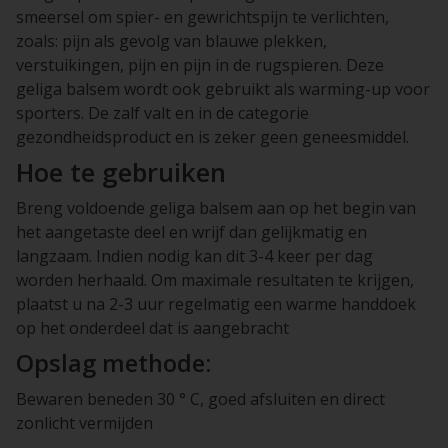
smeersel om spier- en gewrichtspijn te verlichten,
zoals: pijn als gevolg van blauwe plekken,
verstuikingen, pijn en pijn in de rugspieren. Deze
geliga balsem wordt ook gebruikt als warming-up voor
sporters. De zalf valt en in de categorie
gezondheidsproduct en is zeker geen geneesmiddel.
Hoe te gebruiken
Breng voldoende geliga balsem aan op het begin van
het aangetaste deel en wrijf dan gelijkmatig en
langzaam. Indien nodig kan dit 3-4 keer per dag
worden herhaald. Om maximale resultaten te krijgen,
plaatst u na 2-3 uur regelmatig een warme handdoek
op het onderdeel dat is aangebracht
Opslag methode:
Bewaren beneden 30 ° C, goed afsluiten en direct
zonlicht vermijden