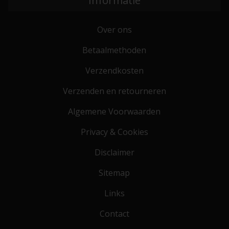
Informatie
Over ons
Betaalmethoden
Verzendkosten
Verzenden en retourneren
Algemene Voorwaarden
Privacy & Cookies
Disclaimer
Sitemap
Links
Contact