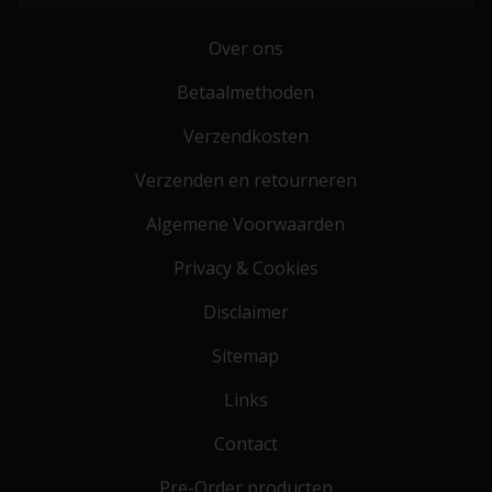
Over ons
Betaalmethoden
Verzendkosten
Verzenden en retourneren
Algemene Voorwaarden
Privacy & Cookies
Disclaimer
Sitemap
Links
Contact
Pre-Order producten