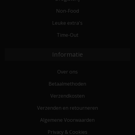
Non-Food
Leuke extra's
Time-Out
Informatie
Over ons
Betaalmethoden
Verzendkosten
Verzenden en retourneren
Algemene Voorwaarden
Privacy & Cookies