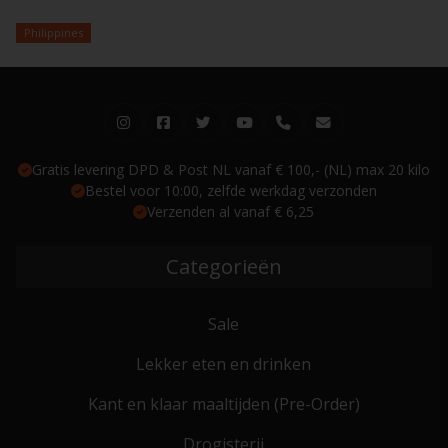
Philippines
Gratis levering DPD & Post NL vanaf € 100,- (NL) max 20 kilo
Bestel voor 10:00, zelfde werkdag verzonden
Verzenden al vanaf € 6,25
Categorieën
Sale
Lekker eten en drinken
Kant en klaar maaltijden (Pre-Order)
Drogisterij