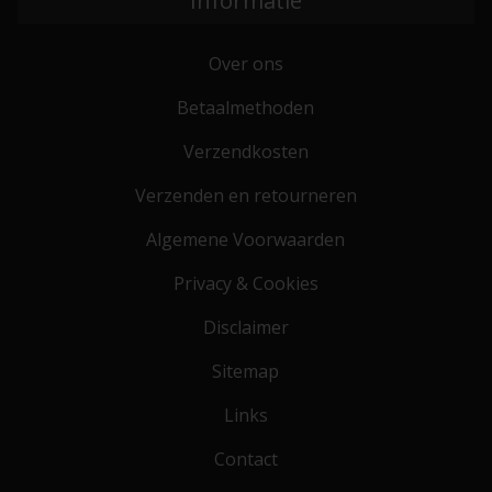
Informatie
Over ons
Betaalmethoden
Verzendkosten
Verzenden en retourneren
Algemene Voorwaarden
Privacy & Cookies
Disclaimer
Sitemap
Links
Contact