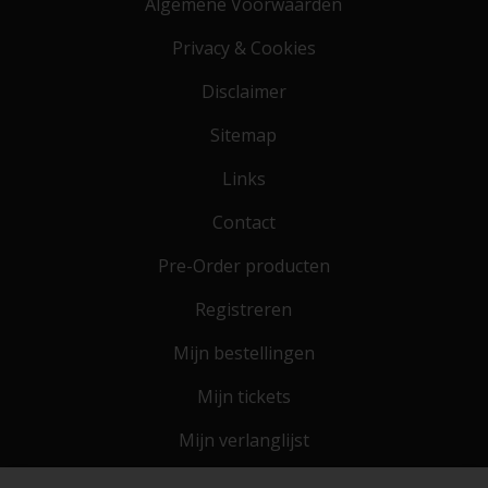
Algemene Voorwaarden
Privacy & Cookies
Disclaimer
Sitemap
Links
Contact
Pre-Order producten
Registreren
Mijn bestellingen
Mijn tickets
Mijn verlanglijst