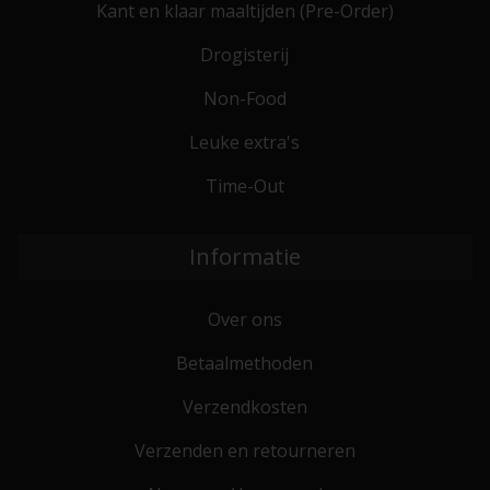
Kant en klaar maaltijden (Pre-Order)
Drogisterij
Non-Food
Leuke extra's
Time-Out
Informatie
Over ons
Betaalmethoden
Verzendkosten
Verzenden en retourneren