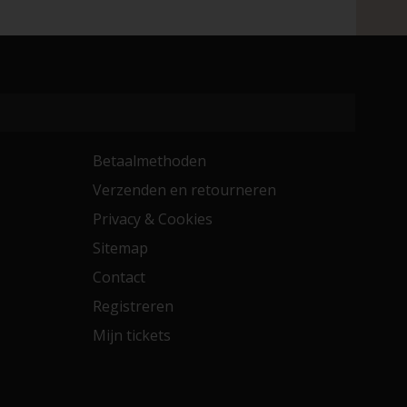
Betaalmethoden
Verzenden en retourneren
Privacy & Cookies
Sitemap
Contact
Registreren
Mijn tickets