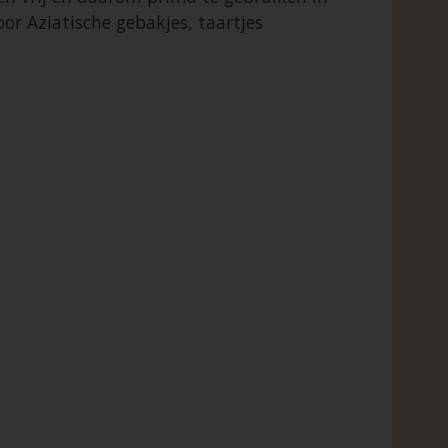
or Aziatische gebakjes, taartjes