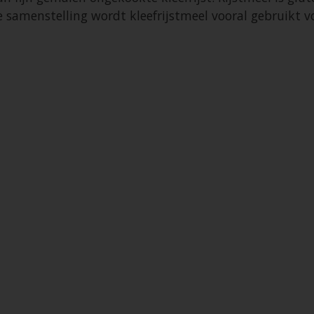
e samenstelling wordt kleefrijstmeel vooral gebruikt vo