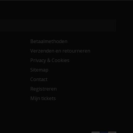
Betaalmethoden
Verzenden en retourneren
Privacy & Cookies
Sitemap
Contact
Registreren
Mijn tickets