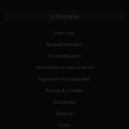
Informatie
Over ons
Betaalmethoden
Verzendkosten
Verzenden en retourneren
Algemene Voorwaarden
Privacy & Cookies
Disclaimer
Sitemap
Links