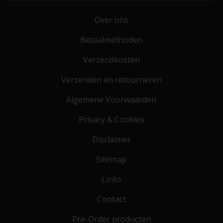
Over ons
Betaalmethoden
Verzendkosten
Verzenden en retourneren
Algemene Voorwaarden
Privacy & Cookies
Disclaimer
Sitemap
Links
Contact
Pre-Order producten