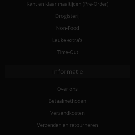
Kant en klaar maaltijden (Pre-Order)
Drogisterij
Non-Food
Leuke extra's
Time-Out
Informatie
Over ons
Betaalmethoden
Verzendkosten
Verzenden en retourneren