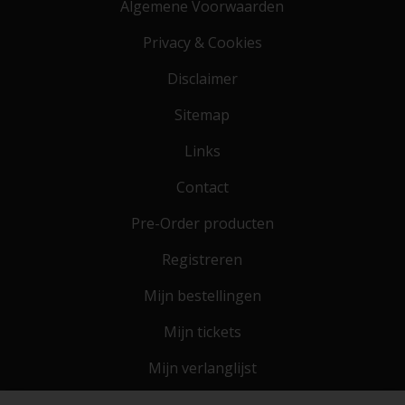
Algemene Voorwaarden
Privacy & Cookies
Disclaimer
Sitemap
Links
Contact
Pre-Order producten
Registreren
Mijn bestellingen
Mijn tickets
Mijn verlanglijst