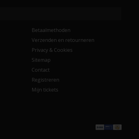
Betaalmethoden
Verzenden en retourneren
Privacy & Cookies
Sitemap
Contact
Registreren
Mijn tickets