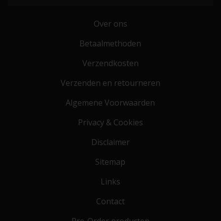
Over ons
Betaalmethoden
Verzendkosten
Verzenden en retourneren
Algemene Voorwaarden
Privacy & Cookies
Disclaimer
Sitemap
Links
Contact
Pre-Order producten